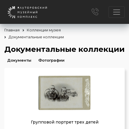
Главная
Коллекции музея
Документальные коллекции
Документальные коллекции
Документы
Фотографии
Групповой портрет трех детей