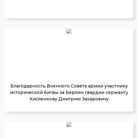
Благодарность Военного Совета армии участнику
исторической битвы за Берлин гвардии сержанту
Кисленкову Дмитрию Захаровичу