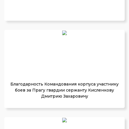
Благодарность Командования корпуса участнику
боев за Прагу гвардии сержанту Кисленкову
Дмитрию Захаровичу