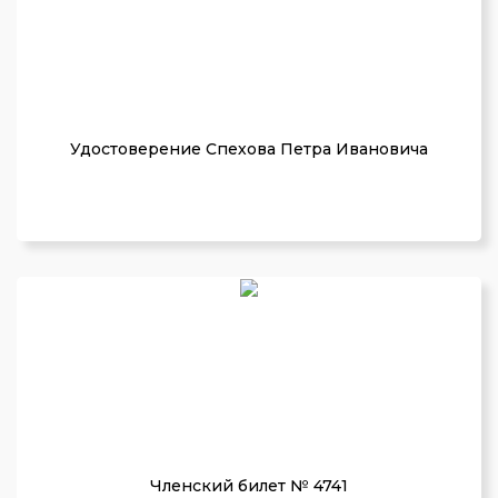
Удостоверение Спехова Петра Ивановича
Членский билет № 4741