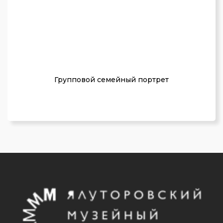
Групповой семейный портрет