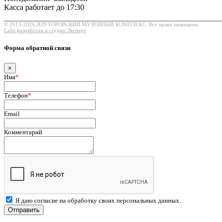
Касса работает до 17:30
© 2013-2026,ЯЛУТОРОВСКИЙ МУЗЕЙНЫЙ КОМПЛЕКС. Все права защищены
Сайт разработан в студии Эксперт
Форма обратной связи
×
Имя
*
Телефон
*
Email
Комментарий
Я даю согласие на обработку своих персональных данных.
Отправить