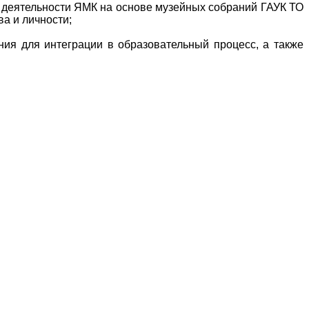
й деятельности ЯМК на основе музейных собраний ГАУК ТО
а и личности;
ния для интеграции в образовательный процесс, а также